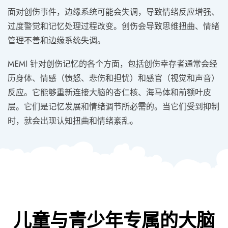
面对创伤事件，边缘系统可能会失调，导致情绪反应增强、
过度警觉和记忆处理过程改变。创伤会导致思维扭曲、情绪
管理不善和边缘系统失调。
MEMI 针对创伤记忆的各个方面，包括创伤幸存者通常会经
历身体、情感（愤怒、悲伤和担忧）和感官（视觉和声音）
反应。它能够重新连接大脑的杏仁核、海马体和前额叶皮
层。它们是记忆发展和情绪调节所必需的。当它们受到抑制
时，就会出现认知扭曲和情绪紊乱。
儿童与青少年专属的大脑