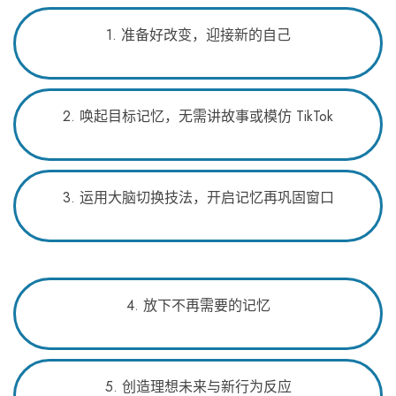
1. 准备好改变，迎接新的自己
2. 唤起目标记忆，无需讲故事或模仿 TikTok
3. 运用大脑切换技法，开启记忆再巩固窗口
4. 放下不再需要的记忆
5. 创造理想未来与新行为反应