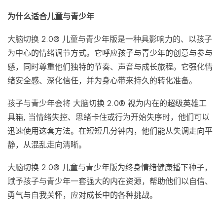
为什么适合儿童与青少年
大脑切换 2.0® 儿童与青少年版是一种具影响力的、以孩子
为中心的情绪调节方式。它呼应孩子与青少年的创意与参与
感，同时尊重他们独特的节奏、声音与成长旅程。它强化情
绪安全感、深化信任，并为身心带来持久的转化准备。
孩子与青少年会将 大脑切换 2.0® 视为内在的超级英雄工
具箱, 当情绪失控、思绪卡住或行为开始失序时，他们可以
迅速使用这套方法。在短短几分钟内，他们能从失调走向平
静，从混乱走向清晰。
大脑切换 2.0® 儿童与青少年版为终身情绪健康播下种子，
赋予孩子与青少年一套强大的内在资源，帮助他们以自信、
勇气与自我关怀，应对成长中的各种挑战。