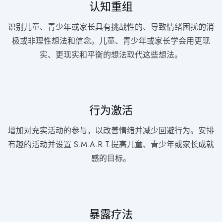
认知重组
识别儿童、青少年或家长具有挑战性的、导致情绪困扰的消
极或非理性想法和信念。儿童、青少年或家长学会用更现
实、更现实和平衡的想法取代这些想法。
行为激活
增加对充实活动的参与，以改善情绪并减少回避行为。安排
有趣的活动并设置 S.M.A.R.T.提高儿童、青少年或家长成就
感的目标。
暴露疗法