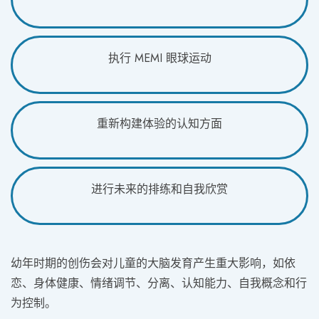
执行 MEMI 眼球运动
重新构建体验的认知方面
进行未来的排练和自我欣赏
幼年时期的创伤会对儿童的大脑发育产生重大影响，如依
恋、身体健康、情绪调节、分离、认知能力、自我概念和行
为控制。