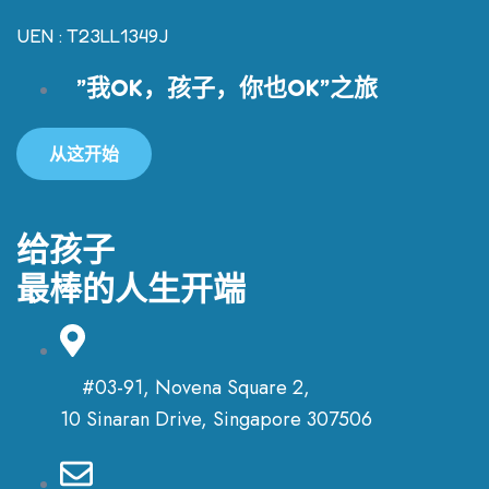
UEN : T23LL1349J
”我OK，孩子，你也OK”之旅
从这开始
给孩子
最棒的人生开端
#03-91, Novena Square 2,
10 Sinaran Drive, Singapore 307506