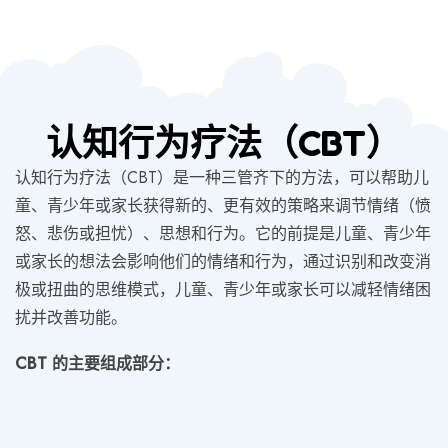
认知行为疗法（CBT）
认知行为疗法（CBT）是一种三管齐下的方法，可以帮助儿
童、青少年或家长获得新的、更有效的策略来调节情绪（愤
怒、悲伤或担忧）、思想和行为。它的前提是儿童、青少年
或家长的想法会影响他们的情绪和行为，通过识别和改变消
极或扭曲的思维模式，儿童、青少年或家长可以减轻情绪困
扰并改善功能。
CBT
的主要组成部分：