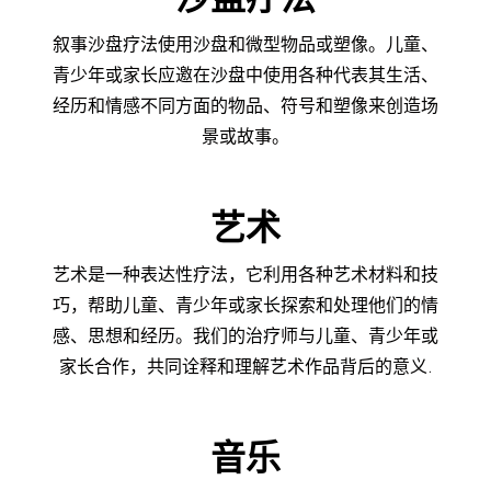
叙事沙盘疗法使用沙盘和微型物品或塑像。儿童、
青少年或家长应邀在沙盘中使用各种代表其生活、
经历和情感不同方面的物品、符号和塑像来创造场
景或故事。
艺术
艺术是一种表达性疗法，它利用各种艺术材料和技
巧，帮助儿童、青少年或家长探索和处理他们的情
感、思想和经历。我们的治疗师与儿童、青少年或
家长合作，共同诠释和理解艺术作品背后的意义.
音乐