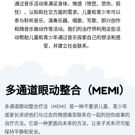
通过音乐活动来满足身体、情感（愤怒、悲伤、担
忧）、认知和社交方面的需求。儿童和青少年可以
参与聆听音乐、演奏乐器、唱歌、写歌、即兴创作
和随音乐做动作等活动。我们的治疗师利用这些活
动帮助儿童和青少年通过音乐探索自己的想法和感
受，并建立社会联系。
多通道眼动整合（MEMI）
多通道眼动整合疗法（MEMI）是一种不要求儿童、青少年
或家长讲述他们与过去的情感痛苦联系在一起的创伤故事的
治疗方法。它是一种更面向未来的方法，让亲子关系尽可能
保持平静和安全。