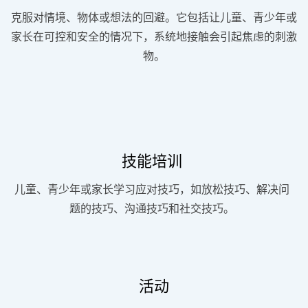
克服对情境、物体或想法的回避。它包括让儿童、青少年或
家长在可控和安全的情况下，系统地接触会引起焦虑的刺激
物。
技能培训
儿童、青少年或家长学习应对技巧，如放松技巧、解决问
题的技巧、沟通技巧和社交技巧。
活动