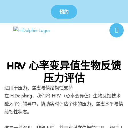
预约
HRV 心率变异值生物反馈
压力评估
适用于压力、焦虑与情绪韧性支持
在 HiDolphing，我们将 HRV（心率变异值）生物反馈技术
融入个别辅导中，协助实时评估个体的压力、焦虑水平与情
绪韧性状态。
这是一种温和、非侵入性、并具有科学依据的工具，帮助儿