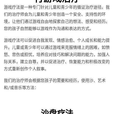
游戏疗法是一种专门针对儿童和青少年的循证治疗途径。我
们的治疗师会为儿童和青少年创造一个安全、支持性的环
境，让他们通过游戏自由地探索自己的想法、感受和经历。
您的孩子自然能够以游戏作为沟通和表达的方式。
游戏疗法可以促进自我发现、情感治愈、个人成长和能力提
升。儿童或青少年可以通过游戏来克服情绪上的困难，如愤
怒、悲伤或担忧，培养应对技巧和解决问题的能力，加强人
际关系，建立自尊，并以促进治疗、恢复能力和积极改变的
方式重新创作个人叙事。
我们的治疗师会根据您孩子的需要和经历，使用沙、艺术
和/或音乐等方法：
沙盘疗法