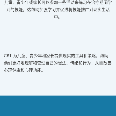
儿童、青少年或家长可以参加一些活动来练习在治疗期间学
到的技能。这帮助加强学习并促进将技能推广到现实生活
中。
CBT 为儿童、青少年和家长提供现实的工具和策略，帮助
他们更好地理解和管理自己的想法、情绪和行为，从而改善
心理健康和心理功能。