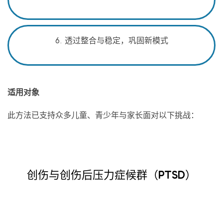
6. 透过整合与稳定，巩固新模式
适用对象
此方法已支持众多儿童、青少年与家长面对以下挑战：
创伤与创伤后压力症候群（PTSD）