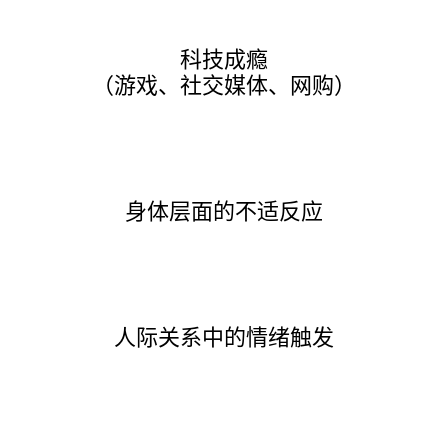
科技成瘾
（游戏、社交媒体、网购）
身体层面的不适反应
人际关系中的情绪触发