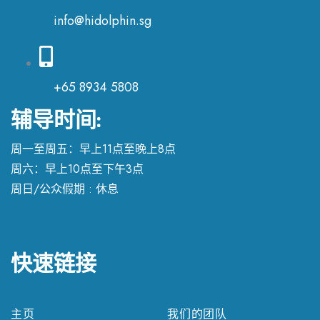
info@hidolphin.sg
+65 8934 5808
辅导时间:
周一至周五：早上11点至晚上8点
周六：早上10点至下午3点
周日/公众假期 : 休息
快速链接
主页
我们的团队