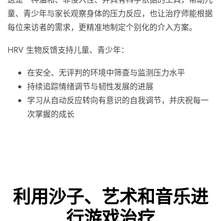
童、青少年与家长观察身体的压力反应，也让治疗师能根据
每位来访者的需求，更精准地制定个别化的介入方案。
HRV 生物反馈支持儿童、青少年：
在安全、无评判的环境中筛查与监测压力水平
持续追踪情绪调节与韧性发展的进展
​学习从自动反应转向有意识的自我调节，并庆祝每一
次掌握的成长
利用沙子、艺术和音乐进
行游戏治疗