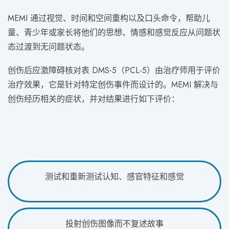
MEMI 通过视觉、时间和空间重构以及口头命令，帮助儿
童、青少年或家长将他们的思想、情感和感觉反应从问题状
态过渡到无问题状态。
创伤后应激障碍核对表 DMS-5（PCL-5）由治疗师用于评价
治疗效果，它是针对特定创伤事件而设计的。MEMI 解决与
创伤经历相关的症状，并对结果进行如下评价：
测试和重新测试认知、感官特征和感觉
投射创伤图像而不复述故事