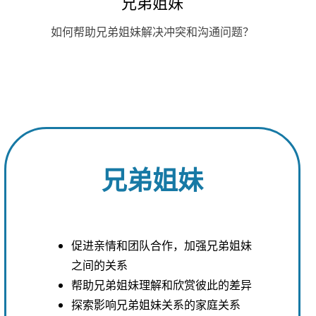
兄弟姐妹
如何帮助兄弟姐妹解决冲突和沟通问题？
兄弟姐妹
促进亲情和团队合作，加强兄弟姐妹
之间的关系
帮助兄弟姐妹理解和欣赏彼此的差异
探索影响兄弟姐妹关系的家庭关系