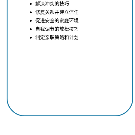
解决冲突的技巧
修复关系并建立信任
促进安全的家庭环境
自我调节的放松技巧
制定亲职策略和计划