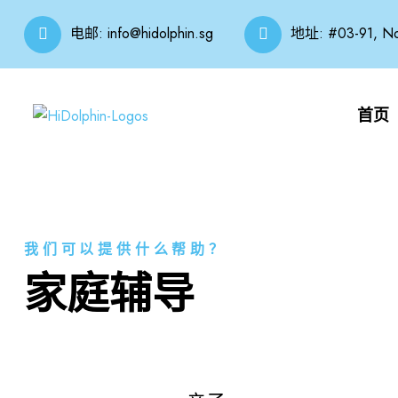
电邮:
info@hidolphin.sg
地址: #03-91, Nov
首页
我们可以提供什么帮助？
家庭辅导