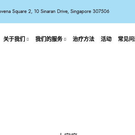
ena Square 2, 10 Sinaran Drive, Singapore 307506
关于我们
我们的服务
治疗方法
活动
常见问