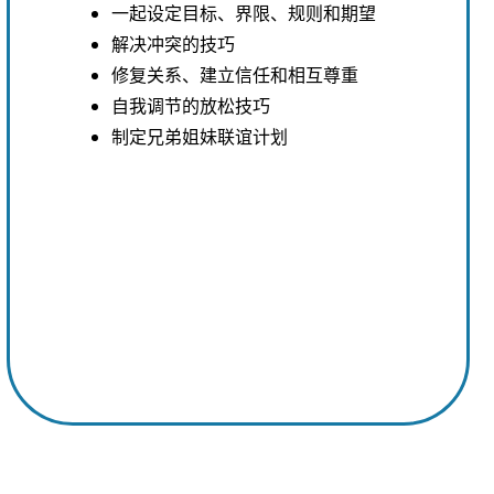
一起设定目标、界限、规则和期望
解决冲突的技巧
修复关系、建立信任和相互尊重
自我调节的放松技巧
制定兄弟姐妹联谊计划