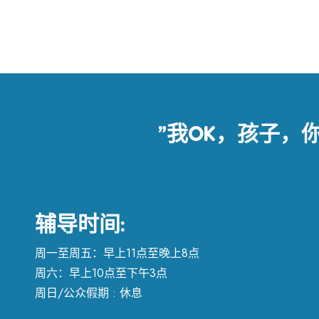
”我OK，孩子，你
辅导时间:
周一至周五：早上11点至晚上8点
周六：早上10点至下午3点
周日/公众假期 : 休息