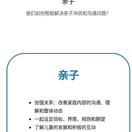
亲子
我们如何帮助解决亲子冲突和沟通问题？
亲子
加强关系：改善家庭内部的沟通、理
解和整体动态
一起设定目标、界限、规则和期望
了解儿童的发展和积极的互动