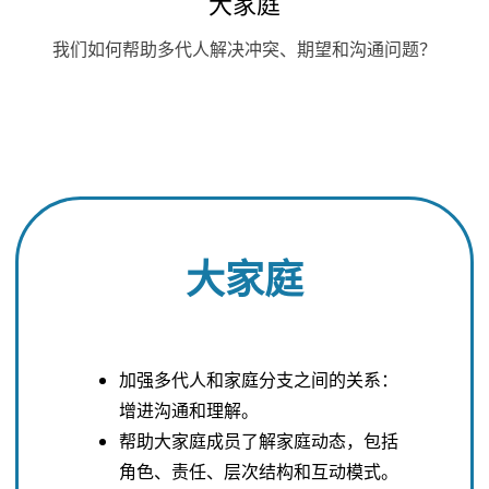
大家庭
我们如何帮助多代人解决冲突、期望和沟通问题？
大家庭
加强多代人和家庭分支之间的关系：
增进沟通和理解。
帮助大家庭成员了解家庭动态，包括
角色、责任、层次结构和互动模式。