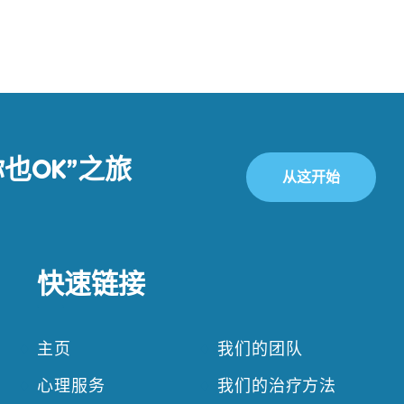
也OK”之旅
从这开始
快速链接
主页
我们的团队
心理服务
我们的治疗方法