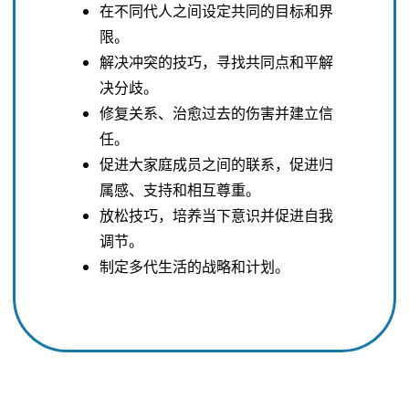
在不同代人之间设定共同的目标和界
限。
解决冲突的技巧，寻找共同点和平解
决分歧。
修复关系、治愈过去的伤害并建立信
任。
促进大家庭成员之间的联系，促进归
属感、支持和相互尊重。
放松技巧，培养当下意识并促进自我
调节。
制定多代生活的战略和计划。