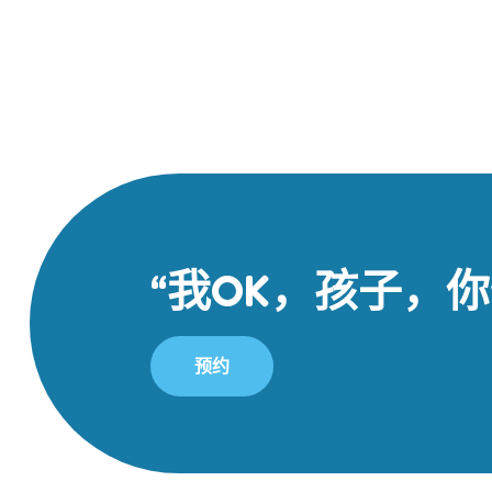
“我OK，孩子，你
预约