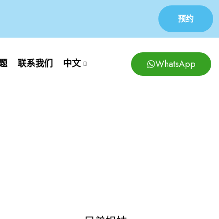
预约
WhatsApp
题
联系我们
中文